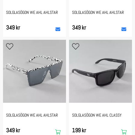
SOLGLASÖGON WE AHL AHLSTAR
SOLGLASÖGON WE AHL AHLSTAR
349 kr
349 kr
SOLGLASÖGON WE AHL AHLSTAR
SOLGLASÖGON WE AHL CLASSY
349 kr
199 kr