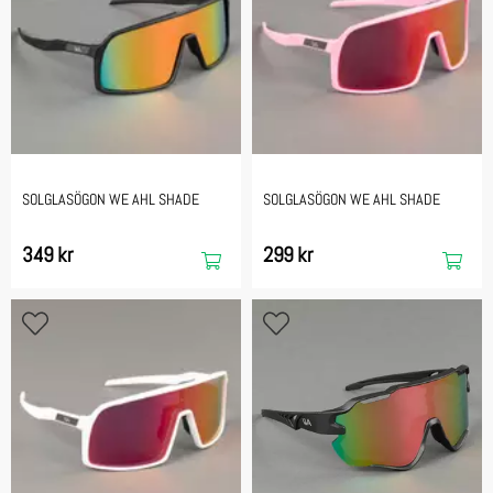
SOLGLASÖGON WE AHL SHADE
SOLGLASÖGON WE AHL SHADE
349 kr
299 kr