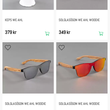
KEPS WE AHL
SOLGLASÖGON WE AHL WOODIE
379 kr
349 kr
SOLGLASÖGON WE AHL WOODIE
SOLGLASÖGON WE AHL WOODIE