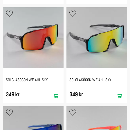
SOLGLASÖGON WE AHL SKY
SOLGLASÖGON WE AHL SKY
349 kr
349 kr