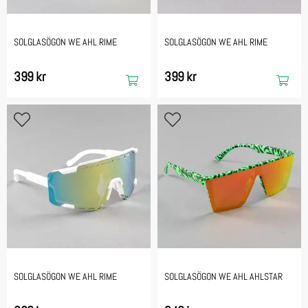
SOLGLASÖGON WE AHL RIME
SOLGLASÖGON WE AHL RIME
399 kr
399 kr
SOLGLASÖGON WE AHL RIME
SOLGLASÖGON WE AHL AHLSTAR