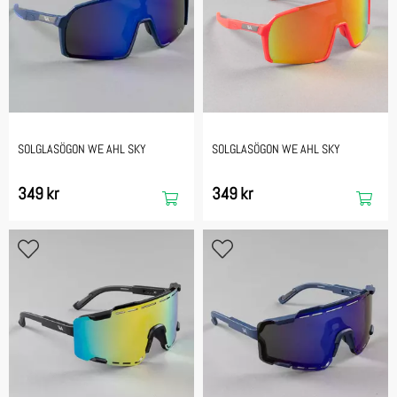
SOLGLASÖGON WE AHL SKY
SOLGLASÖGON WE AHL SKY
349 kr
349 kr