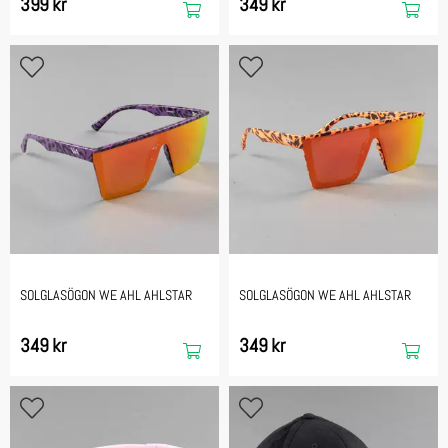
399 kr
349 kr
SOLGLASÖGON WE AHL AHLSTAR
SOLGLASÖGON WE AHL AHLSTAR
349 kr
349 kr