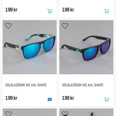
199 kr
199 kr
SOLGLASÖGON WE AHL SHAPE
SOLGLASÖGON WE AHL SHAPE
199 kr
199 kr