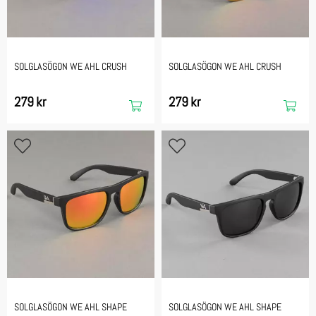
SOLGLASÖGON WE AHL CRUSH
SOLGLASÖGON WE AHL CRUSH
279 kr
279 kr
SOLGLASÖGON WE AHL SHAPE
SOLGLASÖGON WE AHL SHAPE