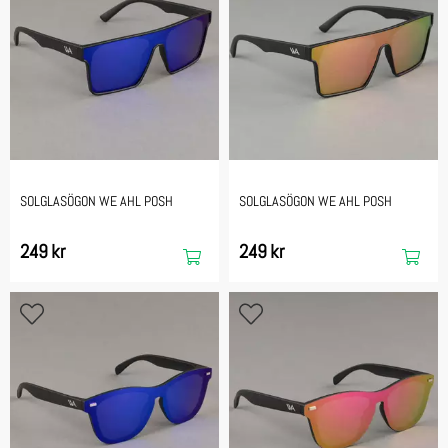
SOLGLASÖGON WE AHL POSH
SOLGLASÖGON WE AHL POSH
249 kr
249 kr