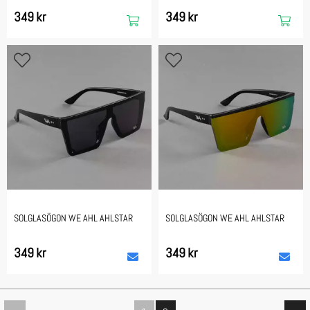
349 kr
349 kr
SOLGLASÖGON WE AHL AHLSTAR
SOLGLASÖGON WE AHL AHLSTAR
349 kr
349 kr