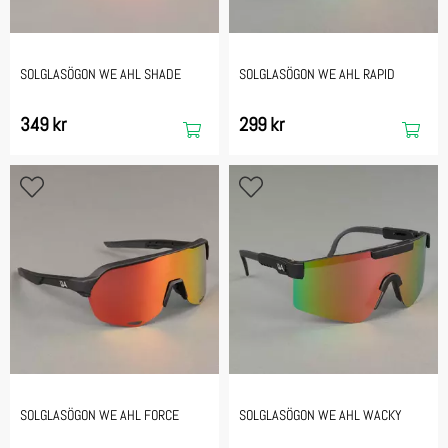
SOLGLASÖGON WE AHL SHADE
SOLGLASÖGON WE AHL RAPID
349 kr
299 kr
SOLGLASÖGON WE AHL FORCE
SOLGLASÖGON WE AHL WACKY