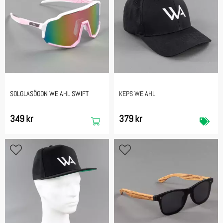
SOLGLASÖGON WE AHL SWIFT
KEPS WE AHL
349 kr
379 kr