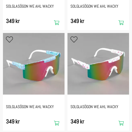
SOLGLASÖGON WE AHL WACKY
SOLGLASÖGON WE AHL WACKY
349 kr
349 kr
SOLGLASÖGON WE AHL WACKY
SOLGLASÖGON WE AHL WACKY
349 kr
349 kr